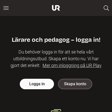
Lärare och pedagog – logga in!
Du behöver logga in för att se hela vårt
utbildningsutbud. Skapa ett konto nu. Vi har
gjort det enkelt.
Mer om inloggning på UR Play
Logga in
Skapa konto