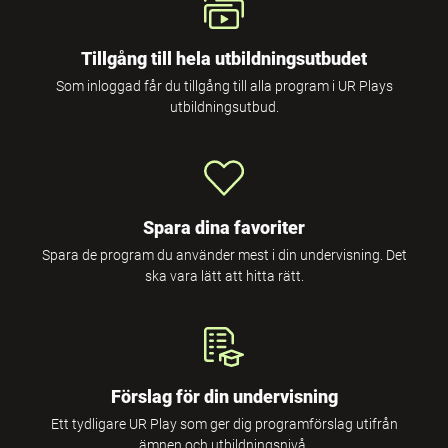
Tillgång till hela utbildningsutbudet
Som inloggad får du tillgång till alla program i UR Plays
utbildningsutbud.
Spara dina favoriter
Spara de program du använder mest i din undervisning. Det
ska vara lätt att hitta rätt.
Förslag för din undervisning
Ett tydligare UR Play som ger dig programförslag utifrån
ämnen och utbildningsnivå.