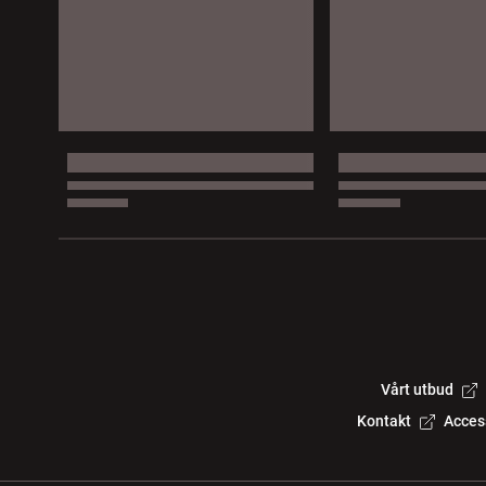
Vårt utbud
Kontakt
Acces