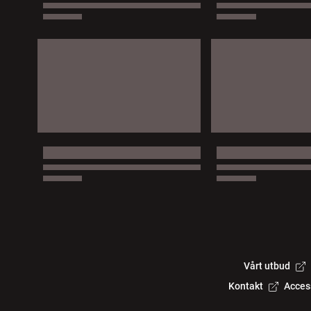
Vårt utbud
Kontakt
Acces