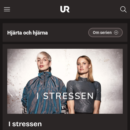
Hjärta och hjärna
Om serien
I stressen