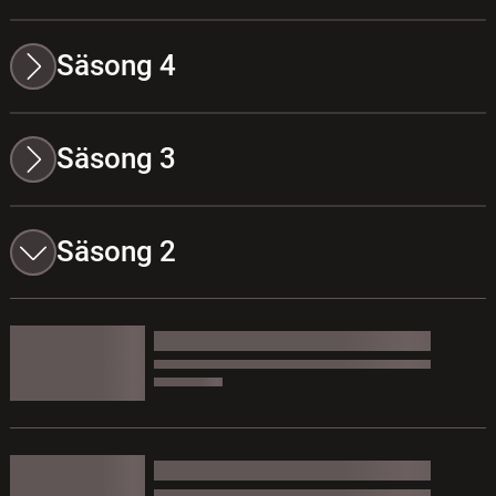
Säsong 4
Säsong 3
Säsong 2