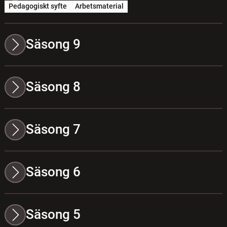
Pedagogiskt syfte
Arbetsmaterial
Säsong 9
Säsong 8
Säsong 7
Säsong 6
Säsong 5