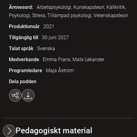
Ämnesord:
Arbetspsykologi, Kunskapsteori, Källkritik,
Psykologi, Stress, Tillämpad psykologi, Vetenskapsteori
Produktionsår
2021
Tillgänglig till
30 juni 2027
Talat språk
Svenska
Medverkande
Emma Frans, Mats Lekander
Programledare
Maja Åström
Dela podden
Pedagogiskt material