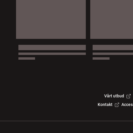
Vårt utbud
Kontakt
Acces