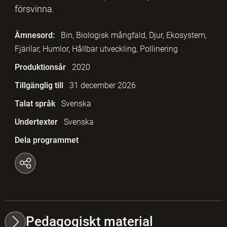
försvinna.
Ämnesord:
Bin, Biologisk mångfald, Djur, Ekosystem,
Fjärilar, Humlor, Hållbar utveckling, Pollinering
Produktionsår
2020
Tillgänglig till
31 december 2026
Talat språk
Svenska
Undertexter
Svenska
Dela programmet
Pedagogiskt material