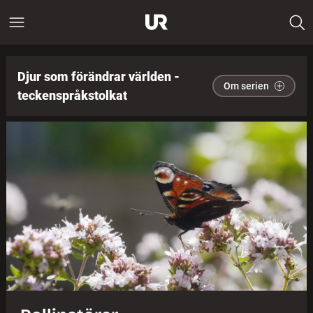
Djur som förändrar världen -
Om serien
teckenspråkstolkat