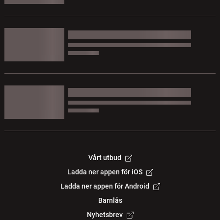
Vårt utbud
Ladda ner appen för iOS
Ladda ner appen för Android
Barnlås
Nyhetsbrev