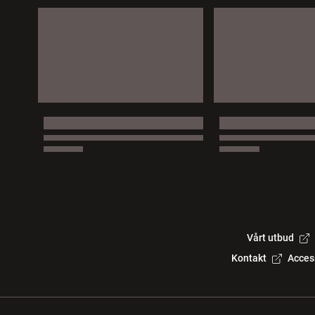
Vårt utbud
Kontakt
Acces