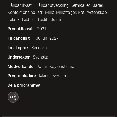
Hållbar livsstil, Hållbar utveckling, Kemikalier, Kläder,
Konfektionsindustri, Miljö, Miljöfrågor, Naturvetenskap,
Teknik, Textilier, Textilindustri
Produktionsår
2021
Tillgänglig till
30 juni 2027
Talat språk
Svenska
Undertexter
Svenska
Medverkande
Johan Kuylenstierna
Programledare
Mark Levengood
Dela programmet