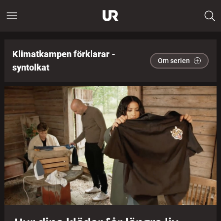
Klimatkampen förklarar -
Om serien
syntolkat