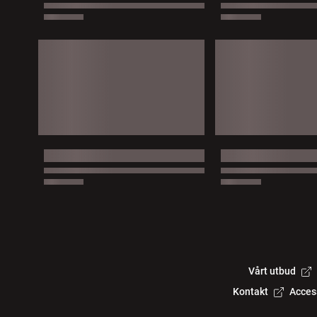
Vårt utbud
Kontakt
Acces