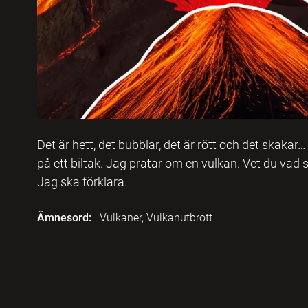
Det är hett, det bubblar, det är rött och det skakar
på ett biltak. Jag pratar om en vulkan. Vet du vad 
Jag ska förklara.
Ämnesord:
Vulkaner, Vulkanutbrott