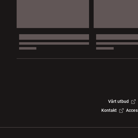
Vårt utbud
Kontakt
Acces