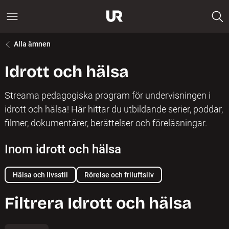
Alla ämnen
Idrott och hälsa
Streama pedagogiska program för undervisningen i
idrott och hälsa! Här hittar du utbildande serier, poddar,
filmer, dokumentärer, berättelser och föreläsningar.
Inom idrott och hälsa
Hälsa och livsstil
Rörelse och friluftsliv
Filtrera Idrott och hälsa