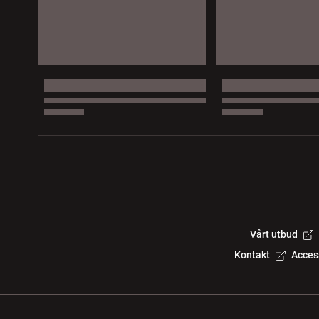
Vårt utbud
Kontakt
Acces