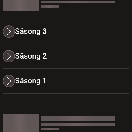
Säsong 3
Säsong 2
Säsong 1