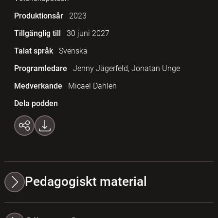
Produktionsår
2023
Tillgänglig till
30 juni 2027
Talat språk
Svenska
Programledare
Jenny Jägerfeld, Jonatan Unge
Medverkande
Micael Dahlen
Dela podden
Pedagogiskt material