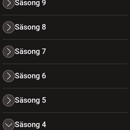
Säsong 9
Säsong 8
Säsong 7
Säsong 6
Säsong 5
Säsong 4