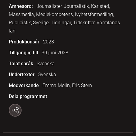
Ämnesord:
Journalister, Journalistik, Karlstad,
Massmedia, Mediekompetens, Nyhetsförmedling,
Publicistik, Sverige, Tidningar, Tidskrifter, Värmlands
län
Produktionsår
2023
Tillgänglig till
30 juni 2028
Talat språk
Svenska
Undertexter
Svenska
Medverkande
Emma Molin, Eric Stern
Dela programmet