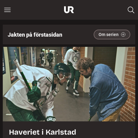
Jakten på förstasidan
Om serien
Haveriet i Karlstad