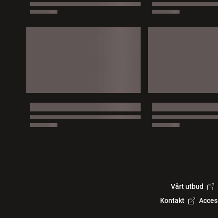
Vårt utbud
Kontakt
Acces