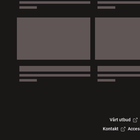
Vårt utbud
Kontakt
Acces