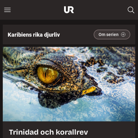
Karibiens rika djurliv
Om serien
Trinidad och korallrev