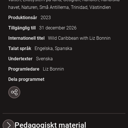
havet, Naturen, Små Antillerna, Trinidad, Västindien
Produktionsår
2023
Tillgänglig till
31 december 2026
Internationell titel
Wild Caribbean with Liz Bonnin
Talat språk
Engelska, Spanska
Undertexter
Svenska
Programledare
Liz Bonnin
Dela programmet
Pedagogiskt material