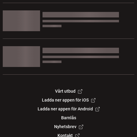
Vårt utbud
Ladda ner appen för iOS
Ladda ner appen för Android
Barnlås
Nyhetsbrev
Kontakt