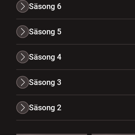
Säsong 6
Säsong 5
Säsong 4
Säsong 3
Säsong 2