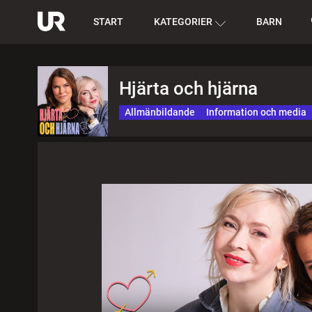
START
KATEGORIER
BARN
Hjärta och hjärna
Allmänbildande
Information och media