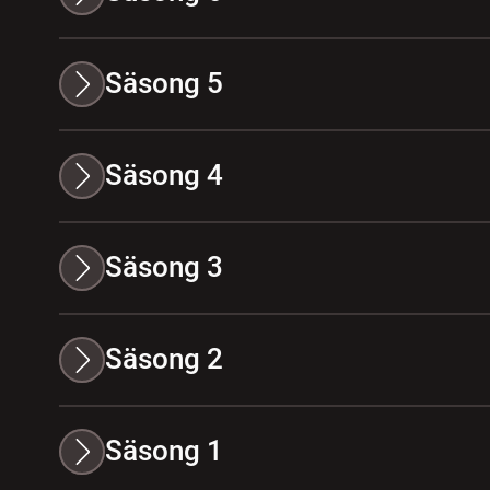
Säsong 5
Säsong 4
Säsong 3
Säsong 2
Säsong 1