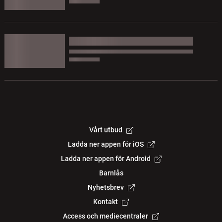
Vårt utbud
Ladda ner appen för iOS
Ladda ner appen för Android
Barnlås
Nyhetsbrev
Kontakt
Access och mediecentraler