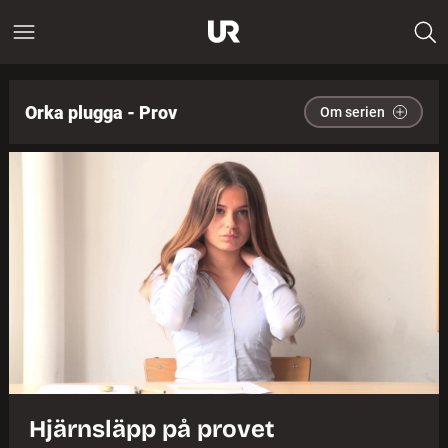
Orka plugga - Prov
Om serien
Hjärnsläpp på provet