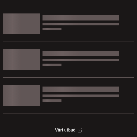
Vårt utbud