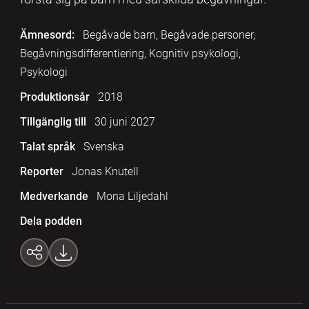
Ämnesord:
Begåvade barn, Begåvade personer,
Begåvningsdifferentiering, Kognitiv psykologi,
Psykologi
Produktionsår
2018
Tillgänglig till
30 juni 2027
Talat språk
Svenska
Reporter
Jonas Knutell
Medverkande
Mona Liljedahl
Dela podden