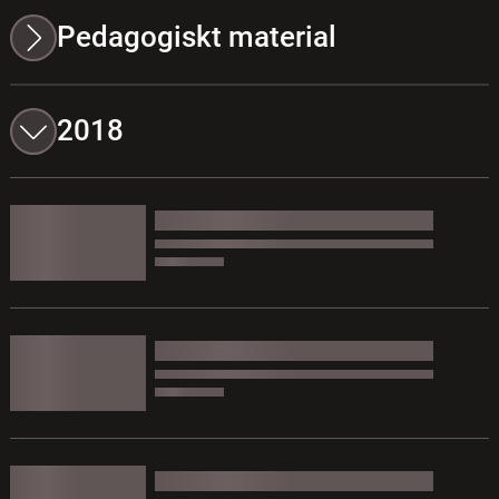
Pedagogiskt material
2018