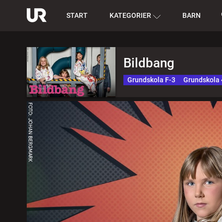
START
KATEGORIER
BARN
Bildbang
Grundskola F-3
Grundskola 