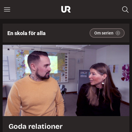
En skola för alla
Om serien
Goda relationer