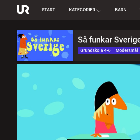
START
KATEGORIER
BARN
Så funkar Sverige
Grundskola 4-6
Modersmål