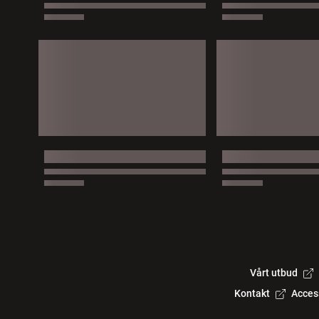
Vårt utbud
Kontakt
Acces