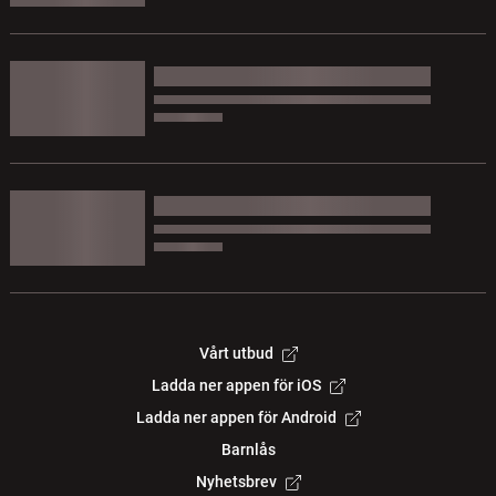
Vårt utbud
Ladda ner appen för iOS
Ladda ner appen för Android
Barnlås
Nyhetsbrev