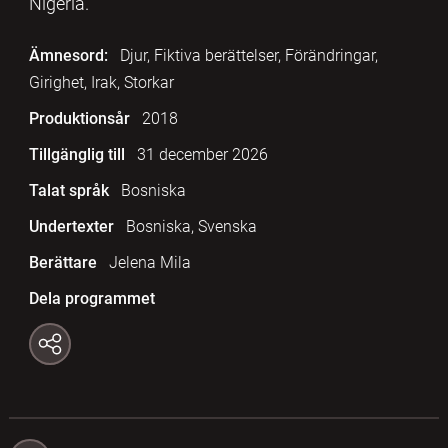
Nigeria.
Ämnesord:
Djur, Fiktiva berättelser, Förändringar,
Girighet, Irak, Storkar
Produktionsår
2018
Tillgänglig till
31 december 2026
Talat språk
Bosniska
Undertexter
Bosniska, Svenska
Berättare
Jelena Mila
Dela programmet