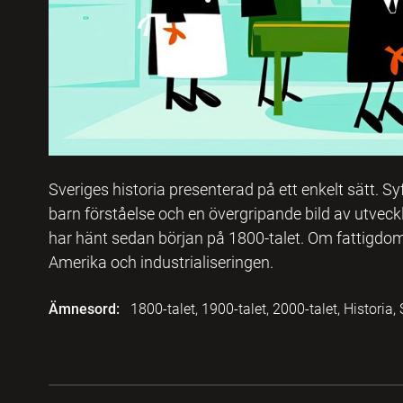
Sveriges historia presenterad på ett enkelt sätt. Sy
barn förståelse och en övergripande bild av utvec
har hänt sedan början på 1800-talet. Om fattigdom
Amerika och industrialiseringen.
Ämnesord:
1800-talet, 1900-talet, 2000-talet, Historia,