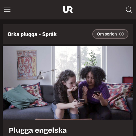
Orka plugga - Språk
Om serien
Plugga engelska