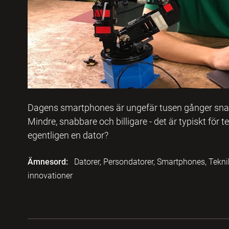
Dagens smartphones är ungefär tusen gånger sna
Mindre, snabbare och billigare - det är typiskt för
egentligen en dator?
Ämnesord:
Datorer, Persondatorer, Smartphones, Teknik
innovationer