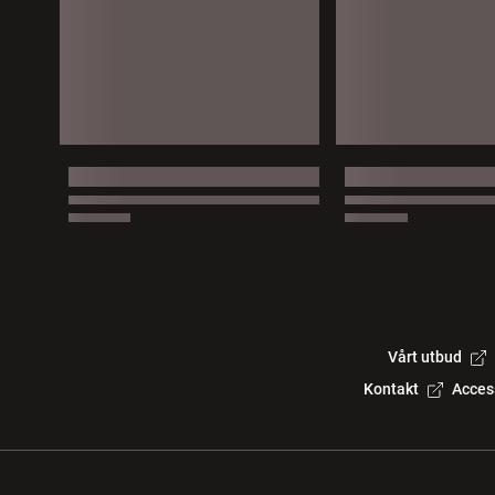
Vårt utbud
Kontakt
Acces