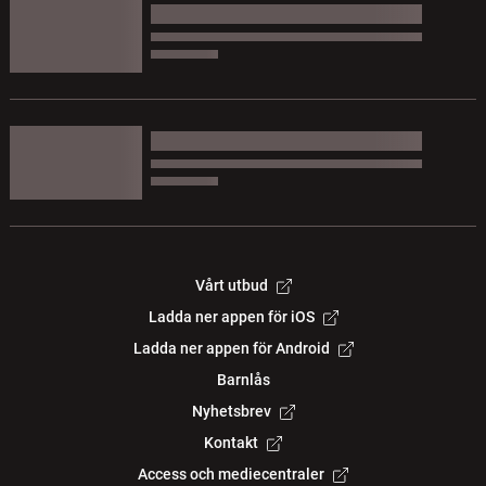
Vårt utbud
Ladda ner appen för iOS
Ladda ner appen för Android
Barnlås
Nyhetsbrev
Kontakt
Access och mediecentraler