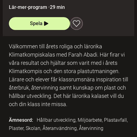
Lär-mer-program
·
29 min
Spela
Välkommen till årets roliga och lärorika
Klimatkompiskalas med Farah Abadi. Här firar vi
våra resultat och hjältar som varit med i årets
Klimatkompis och den stora plastutmaningen.
Lärare och elever får klassrumsnära inspiration till
återbruk, återvinning samt kunskap om plast och
hållbar utveckling. Det här lärorika kalaset vill du
och din klass inte missa.
Ämnesord:
Hållbar utveckling, Miljöarbete, Plastavfall,
Plaster, Skolan, Återanvändning, Återvinning