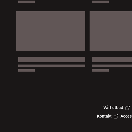
Vårt utbud
Kontakt
Acces