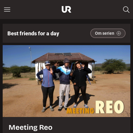
Best friends for a day
Om serien
Meeting Reo