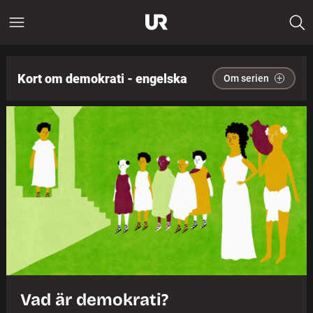
Kort om demokrati - engelska
Om serien
Vad är demokrati?