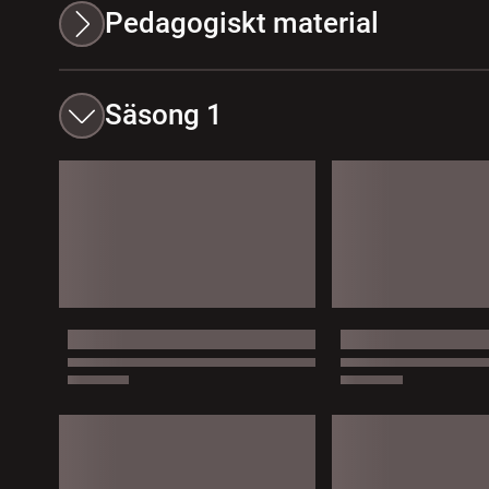
Pedagogiskt material
Säsong 1