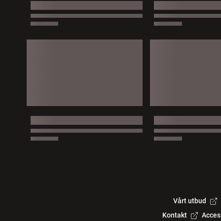
Vårt utbud
Kontakt
Acces