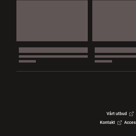
Vårt utbud
Kontakt
Acces