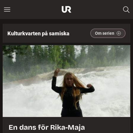
Kulturkvarten på samiska
Om serien
En dans för Rika-Maja