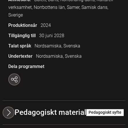
verksamhet, Norrbottens län, Samer, Samisk dans,
Sverige
Produktionsår
2024
Tillgänglig till
30 juni 2028
Talat språk
Nordsamiska, Svenska
Undertexter
Nordsamiska, Svenska
Dela programmet
Pedagogiskt material
Pedagogiskt syfte