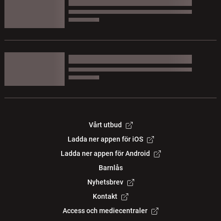
Vårt utbud
Ladda ner appen för iOS
Ladda ner appen för Android
Barnlås
Nyhetsbrev
Kontakt
Access och mediecentraler