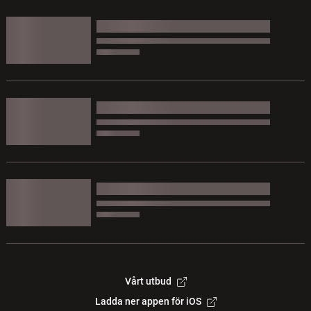
Vårt utbud
Ladda ner appen för iOS