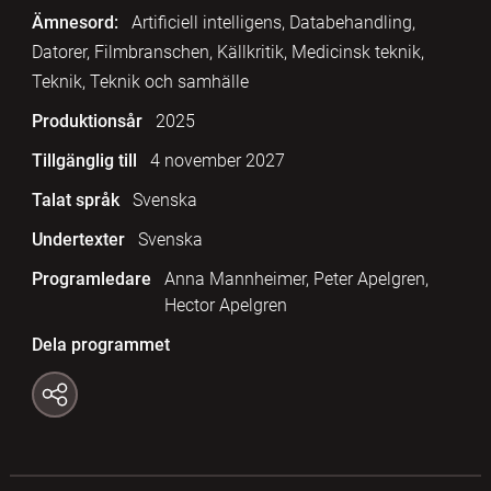
Ämnesord:
Artificiell intelligens, Databehandling,
Datorer, Filmbranschen, Källkritik, Medicinsk teknik,
Teknik, Teknik och samhälle
Produktionsår
2025
Tillgänglig till
4 november 2027
Talat språk
Svenska
Undertexter
Svenska
Programledare
Anna Mannheimer, Peter Apelgren,
Hector Apelgren
Dela programmet