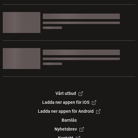
Vårt utbud
Ladda ner appen för iOS
Ladda ner appen för Android
Barnlås
Nyhetsbrev