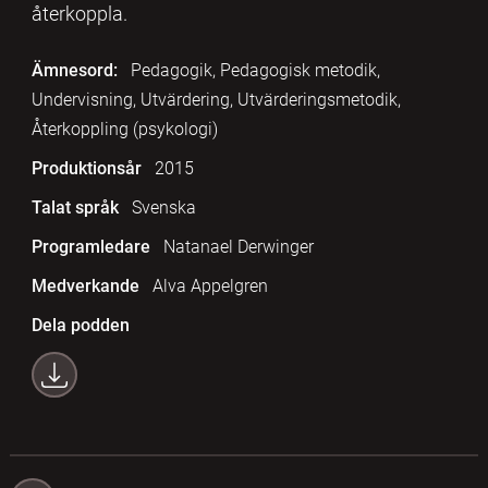
återkoppla.
Ämnesord:
Pedagogik, Pedagogisk metodik,
Undervisning, Utvärdering, Utvärderingsmetodik,
Återkoppling (psykologi)
Produktionsår
2015
Talat språk
Svenska
Programledare
Natanael Derwinger
Medverkande
Alva Appelgren
Dela podden