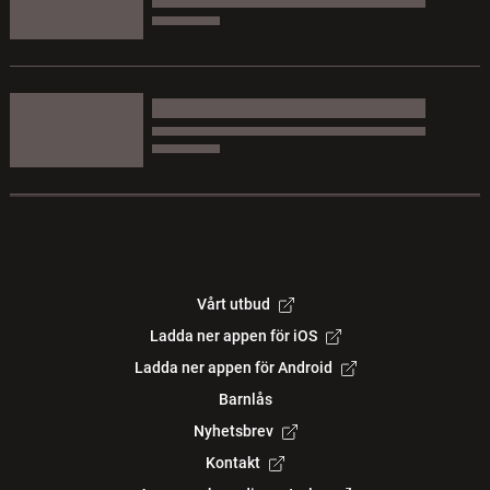
Vårt utbud
Ladda ner appen för iOS
Ladda ner appen för Android
Barnlås
Nyhetsbrev
Kontakt