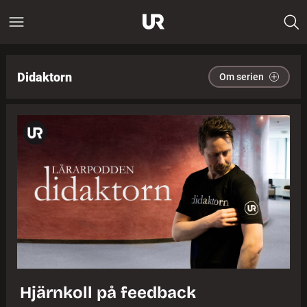
Didaktorn
Om serien
Hjärnkoll på feedback