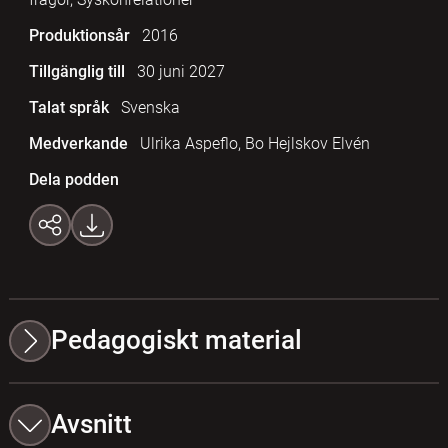
Produktionsår
2016
Tillgänglig till
30 juni 2027
Talat språk
Svenska
Medverkande
Ulrika Aspeflo, Bo Hejlskov Elvén
Dela podden
Pedagogiskt material
Avsnitt