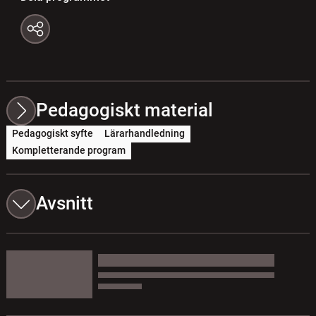
Pedagogiskt material
Pedagogiskt syfte
Lärarhandledning
Kompletterande program
Avsnitt