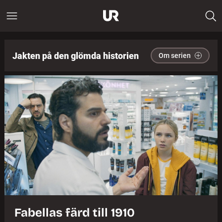
Jakten på den glömda historien
Om serien
Fabellas färd till 1910