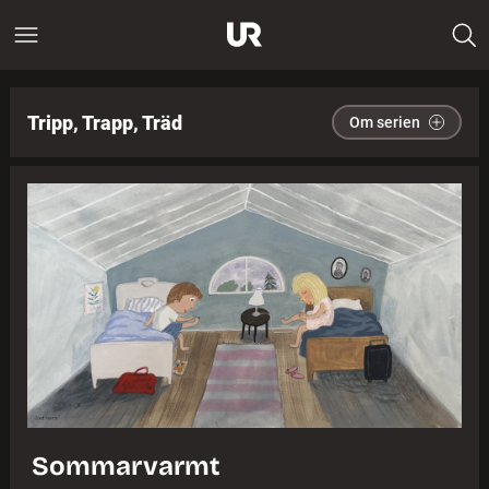
Tripp, Trapp, Träd
Om serien
Sommarvarmt