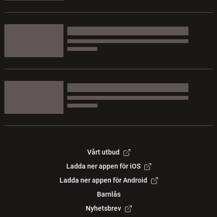
Vårt utbud
Ladda ner appen för iOS
Ladda ner appen för Android
Barnlås
Nyhetsbrev