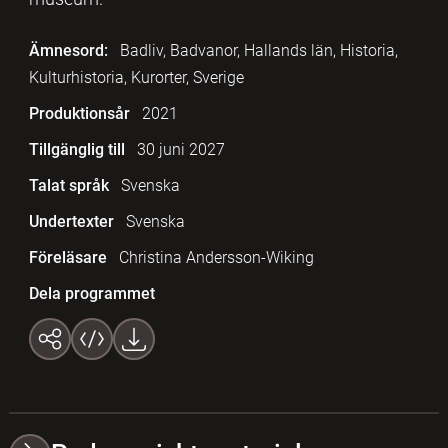
Ämnesord:
Badliv, Badvanor, Hallands län, Historia,
Kulturhistoria, Kurorter, Sverige
Produktionsår
2021
Tillgänglig till
30 juni 2027
Talat språk
Svenska
Undertexter
Svenska
Föreläsare
Christina Andersson-Wiking
Dela programmet