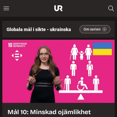
Globala mål i sikte - ukrainska
Om serien
Mål 10: Minskad ojämlikhet