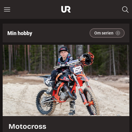
Min hobby
Om serien
Motocross