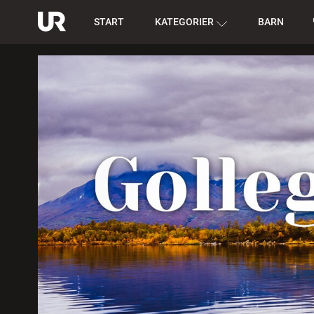
START
KATEGORIER
BARN