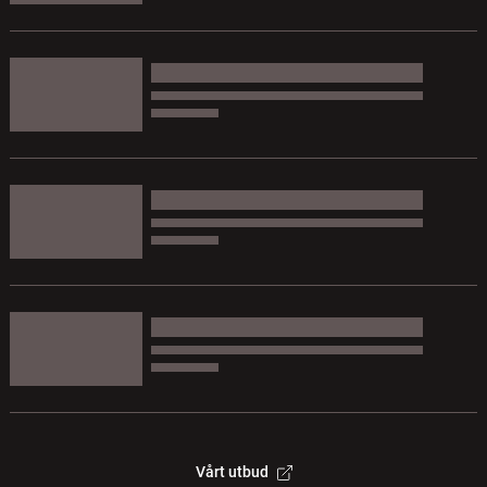
Vårt utbud