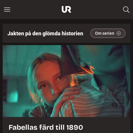
Jakten på den glömda historien
Om serien
Fabellas färd till 1890