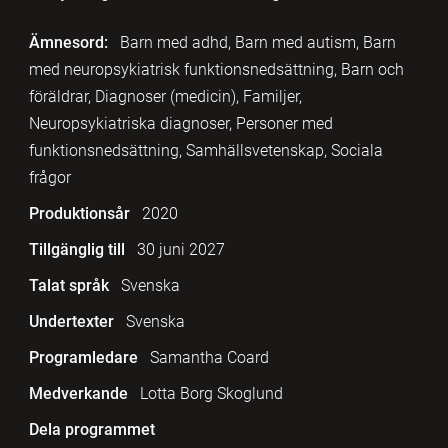
Ämnesord:
Barn med adhd, Barn med autism, Barn
med neuropsykiatrisk funktionsnedsättning, Barn och
föräldrar, Diagnoser (medicin), Familjer,
Neuropsykiatriska diagnoser, Personer med
funktionsnedsättning, Samhällsvetenskap, Sociala
frågor
Produktionsår
2020
Tillgänglig till
30 juni 2027
Talat språk
Svenska
Undertexter
Svenska
Programledare
Samantha Coard
Medverkande
Lotta Borg Skoglund
Dela programmet